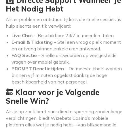
9️⃣ Directe Support Wanneer Je
Het Nodig Hebt
Als er problemen ontstaan tijdens die snelle sessies, is
hulp slechts een tik verwijderd:
Live Chat
– Beschikbaar 24/7 in meerdere talen.
E-mail & Ticketing
– Stel een vraag op elk moment
en ontvang binnen enkele uren antwoord.
FAQ Sectie
– Snelle antwoorden op veelgestelde
vragen over mobiel gebruik.
PROMPT Reactietijden
– De meeste chats worden
binnen vijf minuten opgelost dankzij de hoge
beschikbaarheid van het personeel.
🔚 Klaar voor je Volgende
Snelle Win?
Als je op zoek bent naar directe spanning zonder lange
verplichtingen, biedt Wizebets Casino’s mobiele
platform alles wat je nodig hebt—van bliksemsnelle