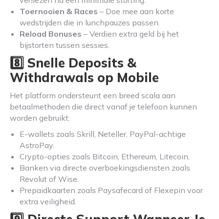
verliezen na een minimale storting.
Toernooien & Races
– Doe mee aan korte
wedstrijden die in lunchpauzes passen.
Reload Bonuses
– Verdien extra geld bij het
bijstorten tussen sessies.
8️⃣ Snelle Deposits &
Withdrawals op Mobile
Het platform ondersteunt een breed scala aan
betaalmethoden die direct vanaf je telefoon kunnen
worden gebruikt:
E-wallets zoals Skrill, Neteller, PayPal-achtige
AstroPay.
Crypto-opties zoals Bitcoin, Ethereum, Litecoin.
Banken via directe overboekingsdiensten zoals
Revolut of Wise.
Prepaidkaarten zoals Paysafecard of Flexepin voor
extra veiligheid.