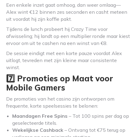
Een enkele inzet gaat omhoog, dan weer omlaag—
Alex wint €12 binnen zes seconden en casht meteen
uit voordat hij zijn koffie pakt.
Tijdens de lunch probeert hij Crazy Time voor
afwisseling; hij landt op een multiplier ronde maar kiest
ervoor om uit te cashen na een winst van €8.
De sessie eindigt met een korte pauze voordat Alex
uitlogt, tevreden met zijn kleine maar consistente
winst.
7️⃣ Promoties op Maat voor
Mobile Gamers
De promoties van het casino zijn ontworpen om
frequente, korte speelsessies te belonen:
Maandagen Free Spins
– Tot 100 spins per dag op
geselecteerde titels.
Wekelijkse Cashback
– Ontvang tot €75 terug op