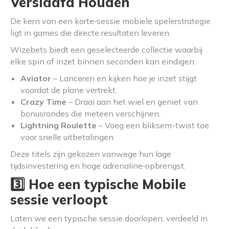
Verslaafd Houden
De kern van een korte‑sessie mobiele spelerstrategie
ligt in games die directe resultaten leveren.
Wizebets biedt een geselecteerde collectie waarbij
elke spin of inzet binnen seconden kan eindigen:
Aviator
– Lanceren en kijken hoe je inzet stijgt
voordat de plane vertrekt.
Crazy Time
– Draai aan het wiel en geniet van
bonusrondes die meteen verschijnen.
Lightning Roulette
– Voeg een bliksem-twist toe
voor snelle uitbetalingen.
Deze titels zijn gekozen vanwege hun lage
tijdsinvestering en hoge adrenaline‑opbrengst.
3️⃣ Hoe een typische Mobile
sessie verloopt
Laten we een typische sessie doorlopen, verdeeld in