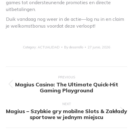
games tot ondersteunende promoties en directe
uitbetalingen.
Duik vandaag nog weer in de actie—log nu in en claim
je welkomstbonus voordat deze verloopt!
Category:
ACTUALIDAD
By
desarrollo
27 junio, 2026
Post
navigation
PREVIOUS
Magius Casino: The Ultimate Quick‑Hit
Previous
Gaming Playground
post:
NEXT
Magius – Szybkie gry mobilne Slots & Zakłady
Next
sportowe w jednym miejscu
post: