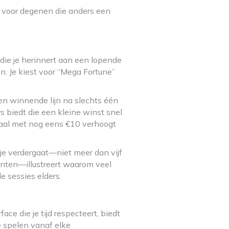
 voor degenen die anders een
die je herinnert aan een lopende
on. Je kiest voor “Mega Fortune”
een winnende lijn na slechts één
rs biedt die een kleine winst snel
otaal met nog eens €10 verhoogt
t je verdergaat—niet meer dan vijf
enten—illustreert waarom veel
e sessies elders.
e die je tijd respecteert, biedt
e spelen vanaf elke