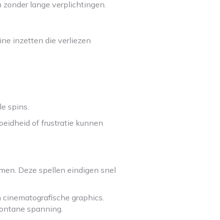
en zonder lange verplichtingen.
ine inzetten die verliezen
e spins.
eidheid of frustratie kunnen
rmen. Deze spellen eindigen snel
n cinematografische graphics.
spontane spanning.