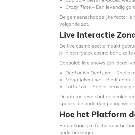
Bac Bo
– Een snel‑paced wedde
Crazy Time
– Een levendig game
De gemeenschappelijke factor is 
volgende zet.
Live Interactie Zon
De live casino‑sectie maakt gebru
je in een fysiek casino bent, zelf
Bepaalde live shows zijn ideaal v
Deal or No Deal Live
– Snelle 
Mega Joker Live
– Biedt echte‑t
Lotto Live
– Snelle, eenvoudige t
De interactieve chat en dealerco
spelers die onderdompeling willen
Hoe het Platform d
Een belangrijke factor voor herha
onderbrekingen.