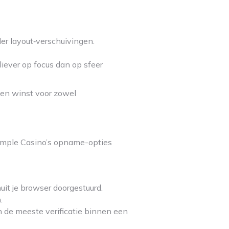
er layout‑verschuivingen.
iever op focus dan op sfeer
een winst voor zowel
Simple Casino’s opname-opties
it je browser doorgestuurd.
.
 de meeste verificatie binnen een