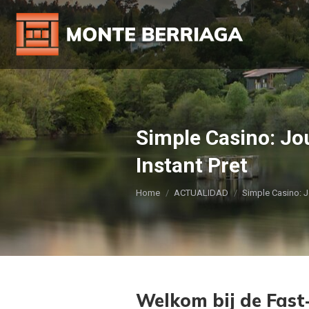
Simple Casino: Jo
Instant Pret
You are here:
Home
ACTUALIDAD
Simple Casino: 
Welkom bij de Fast