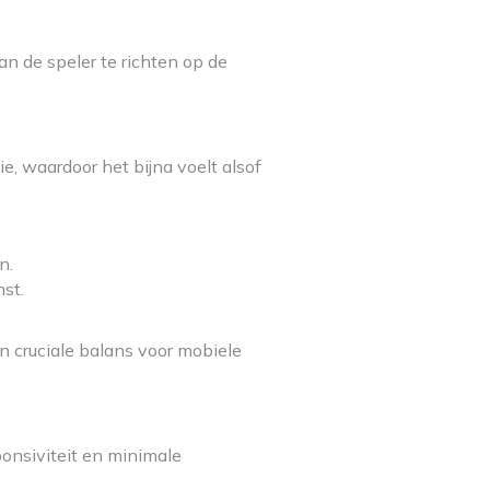
n de speler te richten op de
, waardoor het bijna voelt alsof
n.
st.
 cruciale balans voor mobiele
ponsiviteit en minimale