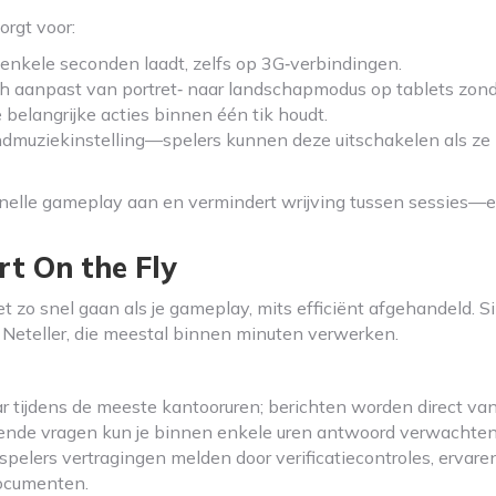
orgt voor:
enkele seconden laadt, zelfs op 3G‑verbindingen.
h aanpast van portret‑ naar landschapmodus op tablets zond
e belangrijke acties binnen één tik houdt.
dmuziekinstelling—spelers kunnen deze uitschakelen als ze l
nelle gameplay aan en vermindert wrijving tussen sessies—
t On the Fly
 zo snel gaan als je gameplay, mits efficiënt afgehandeld. 
n Neteller, die meestal binnen minuten verwerken.
 tijdens de meeste kantooruren; berichten worden direct vanu
ende vragen kun je binnen enkele uren antwoord verwachten
lers vertragingen melden door verificatiecontroles, ervaren
documenten.