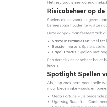
Het resultaat is een adrenalinekick
Risicobeheer op de
Spelers die de voorkeur geven aan 
beheersbaar houden terwijl ze nog
Deze aanpak manifesteert zich al
Vaste inzetlimieten:
Veel tite
Sessielimieten:
Spelers stelle
Payout focus:
Spellen met hoge
Een dergelijk risicobeheer houdt 
leiden.
Spotlight Spellen v
Als je op zoek bent naar snelle w
maar bieden rijke visuals en boei
Mega Fortune
– De beroemde pr
Lightning Roulette
– Combineert