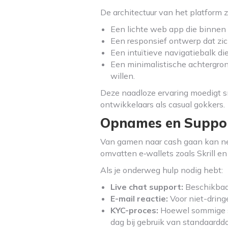
De architectuur van het platform z
Een lichte web app die binnen 
Een responsief ontwerp dat zic
Een intuïtieve navigatiebalk di
Een minimalistische achtergron
willen.
Deze naadloze ervaring moedigt s
ontwikkelaars als casual gokkers.
Opnames en Suppor
Van gamen naar cash gaan kan net
omvatten e‑wallets zoals Skrill e
Als je onderweg hulp nodig hebt:
Live chat support:
Beschikbaar
E-mail reactie:
Voor niet-dring
KYC-proces:
Hoewel sommige spe
dag bij gebruik van standaard