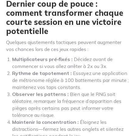
Dernier coup de pouce :
comment transformer chaque
courte session en une victoire
potentielle
Quelques ajustements tactiques peuvent augmenter
vos chances lors de ces jeux rapides :
Multiplicateurs pré‑fixés :
Décidez avant de
commencer si vous allez arrêter à 2x ou 3x.
Rythme de tapotement :
Essayez une application
de métronome réglée à 100 battements par minute ;
maintenez vos taps constants.
Observer les patterns :
Bien que le RNG soit
aléatoire, remarquer la fréquence d’apparition des
pièges après certains pas peut informer votre
tolérance au risque.
Maintenir la concentration :
Éloignez les
distractions—fermez les autres onglets et silentez