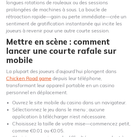
longues rotations de rouleaux ou des sessions
prolongées de machines à sous. La boucle de
rétroaction rapide—gain ou perte immédiate—crée un
sentiment de gratification instantanée qui incite les
joueurs à revenir pour une autre courte session.
Mettre en scène : comment
lancer une courte rafale sur
mobile
La plupart des joueurs d’aujourd’hui plongent dans
Chicken Road game
depuis leur téléphone,
transformant leur appareil portable en un casino
personnel en déplacement.
Ouvrez le site mobile du casino dans un navigateur.
Sélectionnez le jeu dans le menu ; aucune
application à télécharger n’est nécessaire.
Choisissez la taille de votre mise—commencez petit,
comme €0.01 ou €0.05.