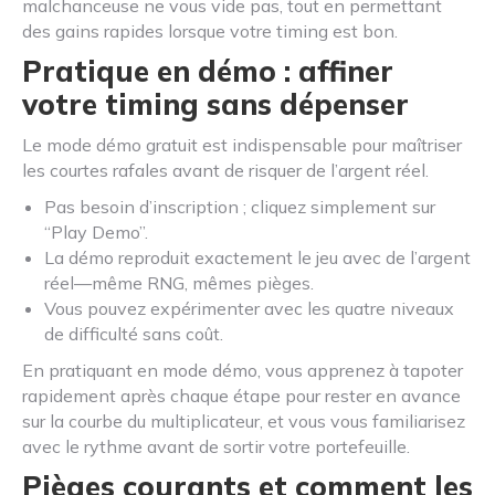
malchanceuse ne vous vide pas, tout en permettant
des gains rapides lorsque votre timing est bon.
Pratique en démo : affiner
votre timing sans dépenser
Le mode démo gratuit est indispensable pour maîtriser
les courtes rafales avant de risquer de l’argent réel.
Pas besoin d’inscription ; cliquez simplement sur
“Play Demo”.
La démo reproduit exactement le jeu avec de l’argent
réel—même RNG, mêmes pièges.
Vous pouvez expérimenter avec les quatre niveaux
de difficulté sans coût.
En pratiquant en mode démo, vous apprenez à tapoter
rapidement après chaque étape pour rester en avance
sur la courbe du multiplicateur, et vous vous familiarisez
avec le rythme avant de sortir votre portefeuille.
Pièges courants et comment les