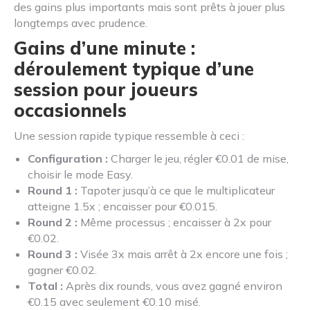
des gains plus importants mais sont prêts à jouer plus
longtemps avec prudence.
Gains d’une minute :
déroulement typique d’une
session pour joueurs
occasionnels
Une session rapide typique ressemble à ceci :
Configuration :
Charger le jeu, régler €0.01 de mise,
choisir le mode Easy.
Round 1 :
Tapoter jusqu’à ce que le multiplicateur
atteigne 1.5x ; encaisser pour €0.015.
Round 2 :
Même processus ; encaisser à 2x pour
€0.02.
Round 3 :
Visée 3x mais arrêt à 2x encore une fois ;
gagner €0.02.
Total :
Après dix rounds, vous avez gagné environ
€0.15 avec seulement €0.10 misé.