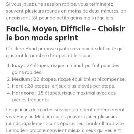
Si vous jouez une session rapide, vous terminerez
souvent plusieurs rounds en moins de deux minutes, en
encaissant tôt pour de petits gains mais réguliers.
Facile, Moyen, Difficile – Choisir
le bon mode sprint
Chicken Road propose quatre niveaux de difficulté qui
ajustent le nombre d’étapes et le risque :
Easy :
24 étapes, risque minimal, parfait pour des
gains rapides.
Medium :
22 étapes, risque équilibré et récompense.
Hard :
20 étapes, enjeux plus élevés par étape.
Hardcore :
15 étapes, risque maximal avec des
pièges fréquents.
Les joueurs de courtes sessions tendent généralement
vers Easy ou Medium car ils peuvent jouer plusieurs
rounds rapidement sans épuiser leur bankroll trop vite.
Le mode Hardcore convient mieux à ceux qui veulent