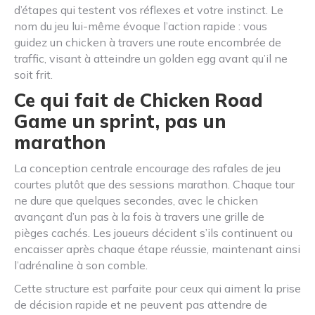
d’étapes qui testent vos réflexes et votre instinct. Le
nom du jeu lui-même évoque l’action rapide : vous
guidez un chicken à travers une route encombrée de
traffic, visant à atteindre un golden egg avant qu’il ne
soit frit.
Ce qui fait de Chicken Road
Game un sprint, pas un
marathon
La conception centrale encourage des rafales de jeu
courtes plutôt que des sessions marathon. Chaque tour
ne dure que quelques secondes, avec le chicken
avançant d’un pas à la fois à travers une grille de
pièges cachés. Les joueurs décident s’ils continuent ou
encaisser après chaque étape réussie, maintenant ainsi
l’adrénaline à son comble.
Cette structure est parfaite pour ceux qui aiment la prise
de décision rapide et ne peuvent pas attendre de