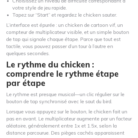
Choisissez un niveau de difficulté correspondant à
votre style de jeu rapide.
Tapez sur “Start” et regardez le chicken sauter.
L’interface est épurée : un chicken de cartoon vif, un
compteur de multiplicateur visible, et un simple bouton
de tap qui signale chaque étape. Parce que tout est
tactile, vous pouvez passer d’un tour à l’autre en
quelques secondes.
Le rythme du chicken :
comprendre le rythme étape
par étape
Le rythme est presque musical—un clic régulier sur le
bouton de tap synchronisé avec le saut du bird.
Lorsque vous appuyez sur le bouton, le chicken fait un
pas en avant. Le multiplicateur augmente par un facteur
aléatoire, généralement entre 1x et 1.5x, selon la
distance parcourue. Des pièges cachés apparaissent