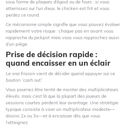
sous forme de plaques d’égout ou de fours ; si vous
atterrissez sur l’un d’eux, le chicken est frit et vous
perdez ce round.
Ce mécanisme simple signifie que vous pouvez évaluer
rapidement votre risque : chaque pas en avant vous
rapproche du jackpot mais vous vous rapprochez aussi
d’un piège.
Prise de décision rapide :
quand encaisser en un éclair
Le vrai frisson vient de décider quand appuyer sur ce
bouton “cash out”.
Vous pourriez être tenté de monter des multiplicateurs
élevés, mais c’est là que la plupart des joueurs de
sessions courtes perdent leur avantage. Une stratégie
typique consiste à viser un multiplicateur modeste—
disons 2x ou 3x—et à encaisser dès que vous
l’atteignez.