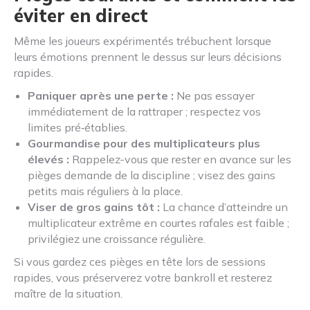
éviter en direct
Même les joueurs expérimentés trébuchent lorsque
leurs émotions prennent le dessus sur leurs décisions
rapides.
Paniquer après une perte :
Ne pas essayer
immédiatement de la rattraper ; respectez vos
limites pré‑établies.
Gourmandise pour des multiplicateurs plus
élevés :
Rappelez-vous que rester en avance sur les
pièges demande de la discipline ; visez des gains
petits mais réguliers à la place.
Viser de gros gains tôt :
La chance d’atteindre un
multiplicateur extrême en courtes rafales est faible ;
privilégiez une croissance régulière.
Si vous gardez ces pièges en tête lors de sessions
rapides, vous préserverez votre bankroll et resterez
maître de la situation.