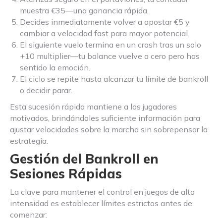
muestra €35—una ganancia rápida.
Decides inmediatamente volver a apostar €5 y
cambiar a velocidad fast para mayor potencial.
El siguiente vuelo termina en un crash tras un solo
+10 multiplier—tu balance vuelve a cero pero has
sentido la emoción.
El ciclo se repite hasta alcanzar tu límite de bankroll
o decidir parar.
Esta sucesión rápida mantiene a los jugadores
motivados, brindándoles suficiente información para
ajustar velocidades sobre la marcha sin sobrepensar la
estrategia.
Gestión del Bankroll en
Sesiones Rápidas
La clave para mantener el control en juegos de alta
intensidad es establecer límites estrictos antes de
comenzar: