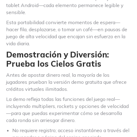
tablet Android—cada elemento permanece legible y
sensible.
Esta portabilidad convierte momentos de espera—
hacer fila, desplazarse, o tomar un café—en pausas de
juego de alta velocidad que encajan sin esfuerzo en la
vida diaria.
Demostración y Diversión:
Prueba los Cielos Gratis
Antes de apostar dinero real, la mayoría de los
jugadores prueban la versión demo gratuita que ofrece
créditos virtuales ilimitados.
La demo refleja todas las funciones del juego real—
incluyendo multipliers, rockets y opciones de velocidad
—para que puedas experimentar cómo se desarrolla
cada ronda sin arriesgar dinero.
No requiere registro; acceso instantáneo a través del