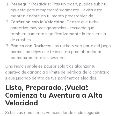
Perseguir Pérdidas:
Tras un crash, puedes subir tu
apuesta para recuperar rápidamente—evita esto
manteniéndote en tu monto preestablecido.
Confusión con la Velocidad:
Pensar que turbo
garantiza mayores ganancias—recuerda que
también aumenta significativamente la frecuencia
de crashes.
Pánico con Rockets:
Los rockets son parte del juego
normal; no dejes que te asusten para abandonar
prematuramente las sesiones.
Una regla simple es pausar solo tras alcanzar tu
objetivo de ganancia o límite de pérdida; de lo contrario,
sigue jugando dentro de tus parámetros elegidos.
Listo, Preparado, ¡Vuela!:
Comienza tu Aventura a Alta
Velocidad
Si buscas emociones veloces donde cada segundo