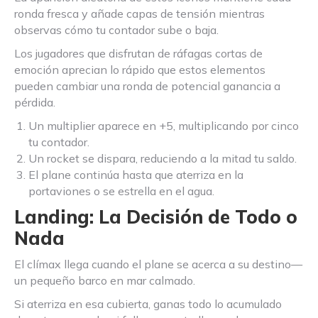
ronda fresca y añade capas de tensión mientras
observas cómo tu contador sube o baja.
Los jugadores que disfrutan de ráfagas cortas de
emoción aprecian lo rápido que estos elementos
pueden cambiar una ronda de potencial ganancia a
pérdida.
Un multiplier aparece en +5, multiplicando por cinco
tu contador.
Un rocket se dispara, reduciendo a la mitad tu saldo.
El plane continúa hasta que aterriza en la
portaviones o se estrella en el agua.
Landing: La Decisión de Todo o
Nada
El clímax llega cuando el plane se acerca a su destino—
un pequeño barco en mar calmado.
Si aterriza en esa cubierta, ganas todo lo acumulado