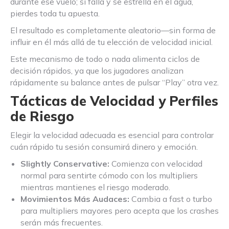
durante ese vuelo; si falla y se estrella en el agua,
pierdes toda tu apuesta.
El resultado es completamente aleatorio—sin forma de
influir en él más allá de tu elección de velocidad inicial.
Este mecanismo de todo o nada alimenta ciclos de
decisión rápidos, ya que los jugadores analizan
rápidamente su balance antes de pulsar “Play” otra vez.
Tácticas de Velocidad y Perfiles
de Riesgo
Elegir la velocidad adecuada es esencial para controlar
cuán rápido tu sesión consumirá dinero y emoción.
Slightly Conservative:
Comienza con velocidad
normal para sentirte cómodo con los multipliers
mientras mantienes el riesgo moderado.
Movimientos Más Audaces:
Cambia a fast o turbo
para multipliers mayores pero acepta que los crashes
serán más frecuentes.